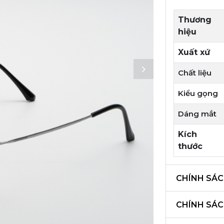
Thương
hiệu
Xuất xứ
Chất liệu
Kiểu gọng
Dáng mắt
Kích
thước
CHÍNH SÁC
CHÍNH SÁ