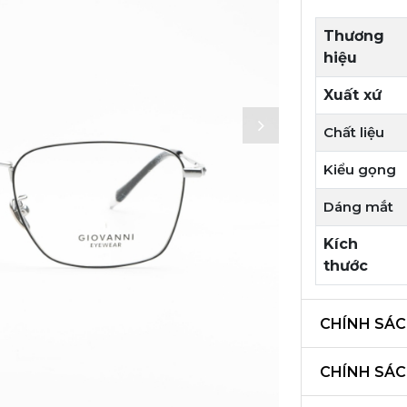
Thương
hiệu
Xuất xứ
Chất liệu
Kiểu gọng
Dáng mắt
Kích
thước
CHÍNH SÁC
CHÍNH SÁ