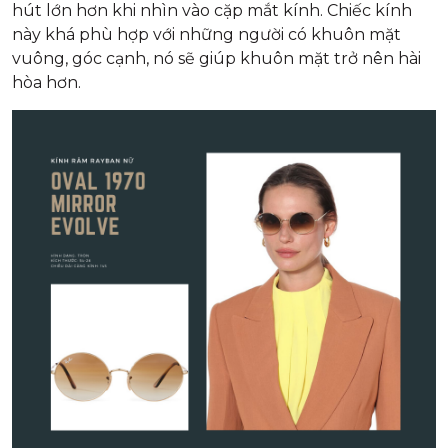
hút lớn hơn khi nhìn vào cặp mắt kính. Chiếc kính
này khá phù hợp với những người có khuôn mặt
vuông, góc cạnh, nó sẽ giúp khuôn mặt trở nên hài
hòa hơn.