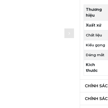
Thương
hiệu
Xuất xứ
Chất liệu
Kiểu gọng
Dáng mắt
Kích
thước
CHÍNH SÁC
CHÍNH SÁ