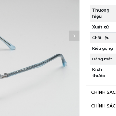
Thương
hiệu
Xuất xứ
Chất liệu
Kiểu gọng
Dáng mắt
Kích
thước
CHÍNH SÁC
CHÍNH SÁ