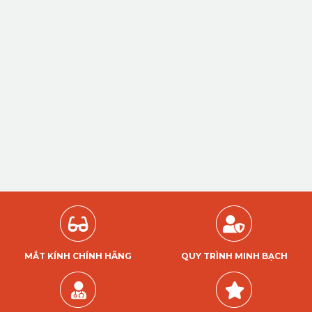
MẮT KÍNH CHÍNH HÃNG
QUY TRÌNH MINH BẠCH