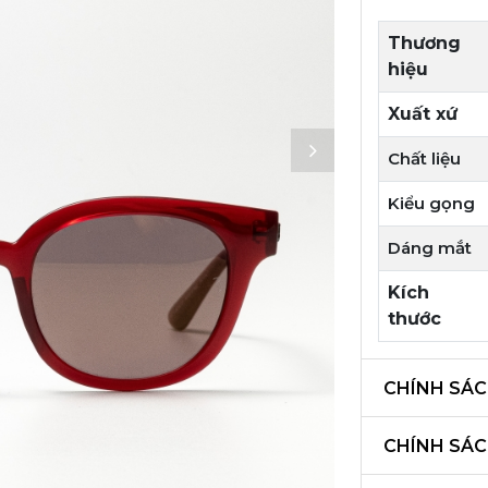
Thương
hiệu
Xuất xứ
Chất liệu
Kiểu gọng
Dáng mắt
Kích
thước
CHÍNH SÁC
CHÍNH SÁ