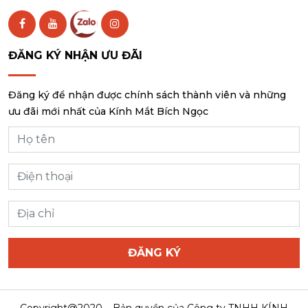
ĐĂNG KÝ NHẬN ƯU ĐÃI
Đăng ký để nhận được chính sách thành viên và những
ưu đãi mới nhất của Kính Mắt Bích Ngọc
ĐĂNG KÝ