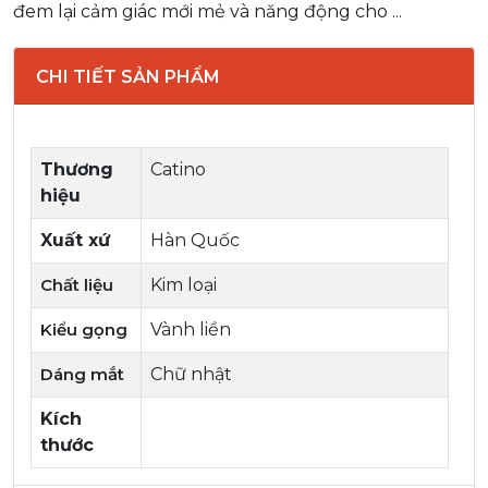
đem lại cảm giác mới mẻ và năng động cho ...
CHI TIẾT SẢN PHẨM
Thương
Catino
hiệu
Xuất xứ
Hàn Quốc
Chất liệu
Kim loại
Kiểu gọng
Vành liền
Dáng mắt
Chữ nhật
Kích
thước