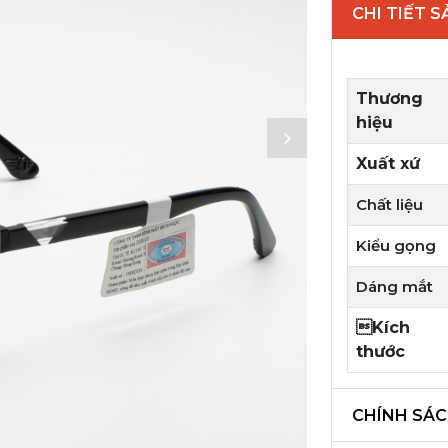
CHI TIẾT 
Thương
hiệu
Xuất xứ
Chất liệu
Kiểu gọng
Dáng mắt
Kích
thước
CHÍNH SÁC