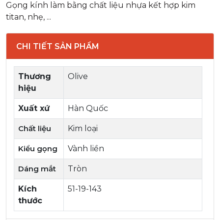
Gọng kính làm bằng chất liệu nhựa kết hợp kim
titan, nhẹ, ...
CHI TIẾT SẢN PHẨM
Thương
Olive
hiệu
Xuất xứ
Hàn Quốc
Chất liệu
Kim loại
Kiểu gọng
Vành liền
Dáng mắt
Tròn
Kích
51-19-143
thước