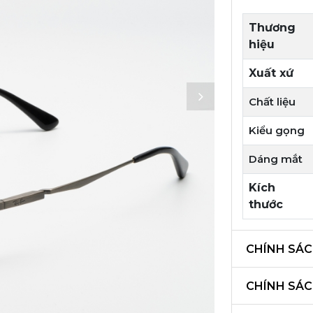
Thương
hiệu
Xuất xứ
Chất liệu
Kiểu gọng
Dáng mắt
Kích
thước
CHÍNH SÁC
CHÍNH SÁ